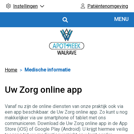
Instellingen
Patiëntenomgeving
Hoofdmenu
MENU
Home
Medische informatie
Uw Zorg online app
Vanaf nu zijn de online diensten van onze praktijk ook via
een app beschikbaar: de Uw Zorg online app. Zo kunt u nog
makkelijker via uw smartphone of tablet met ons
communiceren. Download de Uw Zorg online app in de App
Store (iOS) of Google Play (Android). U krijgt hiermee veilig