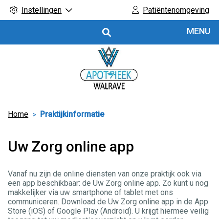
Instellingen
Patiëntenomgeving
Hoofdmenu
MENU
Home
Praktijkinformatie
Uw Zorg online app
Vanaf nu zijn de online diensten van onze praktijk ook via
een app beschikbaar: de Uw Zorg online app. Zo kunt u nog
makkelijker via uw smartphone of tablet met ons
communiceren. Download de Uw Zorg online app in de App
Store (iOS) of Google Play (Android). U krijgt hiermee veilig