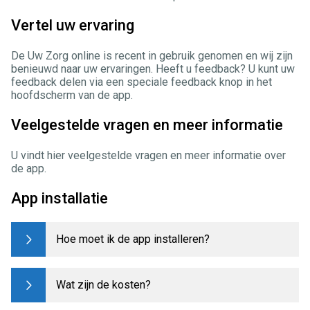
Vertel uw ervaring
De Uw Zorg online is recent in gebruik genomen en wij zijn
benieuwd naar uw ervaringen. Heeft u feedback? U kunt uw
feedback delen via een speciale feedback knop in het
hoofdscherm van de app.
Veelgestelde vragen en meer informatie
U vindt hier veelgestelde vragen en meer informatie over
de app.
App installatie
Hoe moet ik de app installeren?
Wat zijn de kosten?