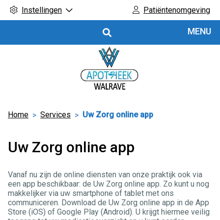
Instellingen
Patiëntenomgeving
Hoofdmenu
MENU
Home
Services
Uw Zorg online app
Uw Zorg online app
Vanaf nu zijn de online diensten van onze praktijk ook via
een app beschikbaar: de Uw Zorg online app. Zo kunt u nog
makkelijker via uw smartphone of tablet met ons
communiceren. Download de Uw Zorg online app in de App
Store (iOS) of Google Play (Android). U krijgt hiermee veilig