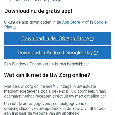
Download nu de gratis app!
U kunt de app downloaden in de
App Store
of in
Google
Play
.
Download in de iOS App Store
Download in Android Google Play
Een Windows Phone-versie is
niet
beschikbaar.
Wat kan ik met de Uw Zorg online?
Met de Uw Zorg online heeft u inzage in uw actuele
medicatiegegevens zoals bekend bij uw apotheek. Vraag
daarnaast herhaalrecepten direct uit uw medicatielijst aan.
U vindt de adresgegevens, contactgegevens en
openingstijden van uw apotheek in de app. U vindt er ook
een link naar de website van uw apotheek.