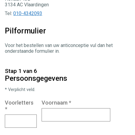
3134 AC Vlaardingen
Tel:
010-4342093
Pilformulier
Voor het bestellen van uw anticonceptie vul dan het
onderstaande formulier in.
Stap 1 van 6
Persoonsgegevens
* Verplicht veld.
Voorletters
Voornaam
*
*