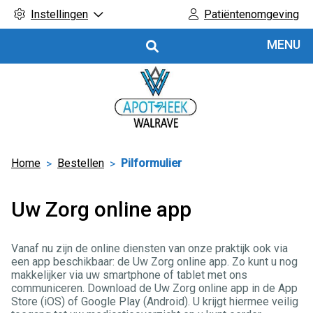
Instellingen
Patiëntenomgeving
Hoofdmenu
MENU
Home
Bestellen
Pilformulier
Uw Zorg online app
Vanaf nu zijn de online diensten van onze praktijk ook via
een app beschikbaar: de Uw Zorg online app. Zo kunt u nog
makkelijker via uw smartphone of tablet met ons
communiceren. Download de Uw Zorg online app in de App
Store (iOS) of Google Play (Android). U krijgt hiermee veilig