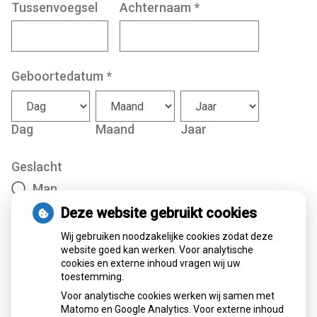
Tussenvoegsel
Achternaam
*
Geboortedatum
*
Dag
Maand
Jaar
Geslacht
Man
Deze website gebruikt cookies
Vrouw
Wij gebruiken noodzakelijke cookies zodat deze
Anders
website goed kan werken. Voor analytische
cookies en externe inhoud vragen wij uw
toestemming.
Volgende
Voor analytische cookies werken wij samen met
Matomo en Google Analytics. Voor externe inhoud