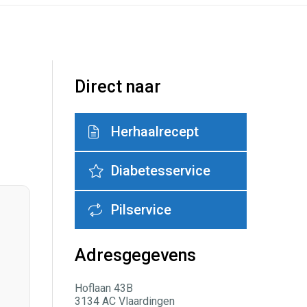
Direct naar
Herhaalrecept
Diabetesservice
Pilservice
Adresgegevens
Hoflaan 43B
3134 AC Vlaardingen