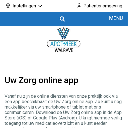
Instellingen
Patiëntenomgeving
Hoofdmenu
MENU
Uw Zorg online app
Vanaf nu zijn de online diensten van onze praktijk ook via
een app beschikbaar: de Uw Zorg online app. Zo kunt u nog
makkelijker via uw smartphone of tablet met ons
communiceren. Download de Uw Zorg online app in de App
Store (iOS) of Google Play (Android). U krijgt hiermee veilig
toegang tot uw medicatieoverzicht en u kunt eerder