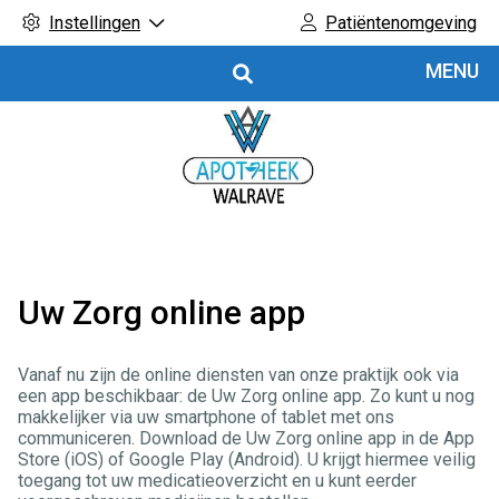
Instellingen
Patiëntenomgeving
Hoofdmenu
MENU
Uw Zorg online app
Vanaf nu zijn de online diensten van onze praktijk ook via
een app beschikbaar: de Uw Zorg online app. Zo kunt u nog
makkelijker via uw smartphone of tablet met ons
communiceren. Download de Uw Zorg online app in de App
Store (iOS) of Google Play (Android). U krijgt hiermee veilig
toegang tot uw medicatieoverzicht en u kunt eerder